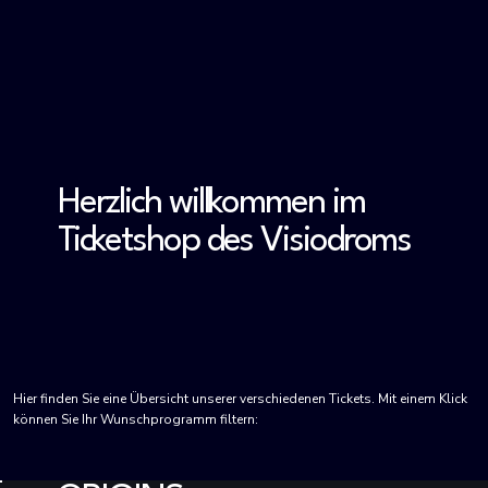
Herzlich willkommen im
Ticketshop des Visiodroms
Hier finden Sie eine Übersicht unserer verschiedenen Tickets. Mit einem Klick
können Sie Ihr Wunschprogramm filtern: